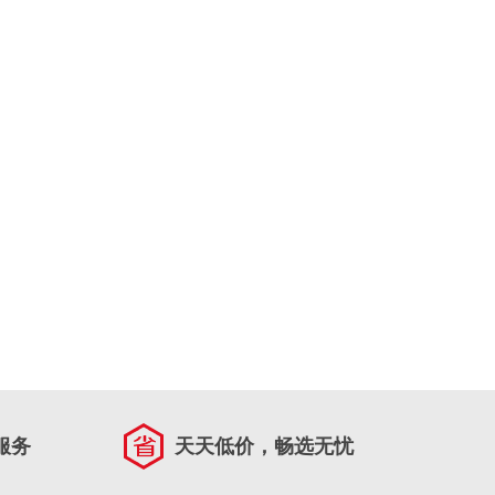
服务
天天低价，畅选无忧