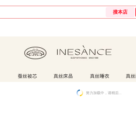
努力加载中，请稍后...