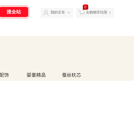
0
我的京东
去购物车结算